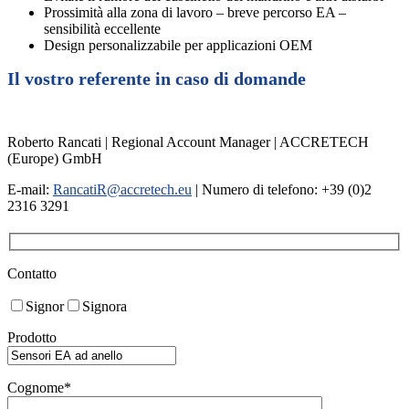
Prossimità alla zona di lavoro – breve percorso EA –
sensibilità eccellente
Design personalizzabile per applicazioni OEM
Il vostro referente in caso di domande
Roberto Rancati | Regional Account Manager | ACCRETECH
(Europe) GmbH
E-mail:
RancatiR@accretech.eu
| Numero di telefono: +39 (0)2
2316 3291
Contatto
Signor
Signora
Prodotto
Cognome*