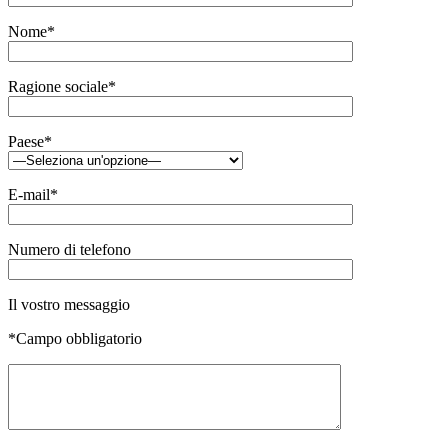
Nome*
Ragione sociale*
Paese*
E-mail*
Numero di telefono
Il vostro messaggio
*Campo obbligatorio