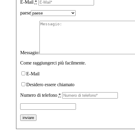
E-Mail
*
paese
Messagio:
Come raggiungerci più facilmente.
E-Mail
Desidero essere chiamato
Numero di telefono
*