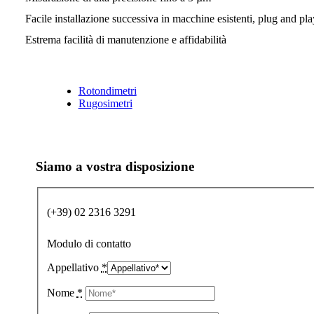
Facile installazione successiva in macchine esistenti, plug and pla
Estrema facilità di manutenzione e affidabilità
Rotondimetri
Rugosimetri
Siamo a vostra disposizione
(+39) 02 2316 3291
Modulo di contatto
Appellativo
*
Nome
*