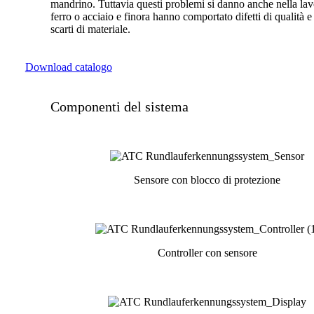
mandrino. Tuttavia questi problemi si danno anche nella lav
ferro o acciaio e finora hanno comportato difetti di qualità e
scarti di materiale.
Download catalogo
Componenti del sistema
Sensore con blocco di protezione
Controller con sensore