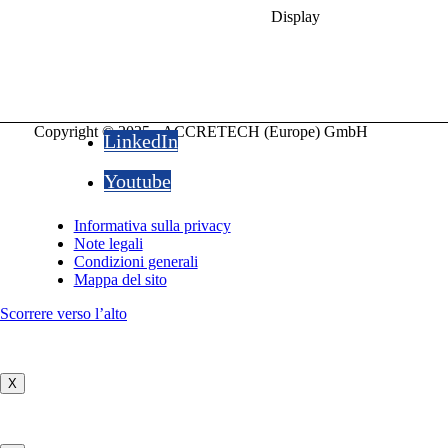
Display
Copyright © 2025 - ACCRETECH (Europe) GmbH
LinkedIn
Youtube
Informativa sulla privacy
Note legali
Condizioni generali
Mappa del sito
Scorrere verso l’alto
X