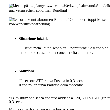
Situazione iniziale:
Gli sfridi metallici finiscono tra il portautensili e il cono del
mandrino e causano una concentricità anormale.
Soluzione
“Il sensore ATC rileva l’uscita in 0,3 secondi.
Il controller attiva l’arresto della macchina.
“La misurazione senza contatto avviene a 120, 600 o 1.200 giri/m
0,3 secondi
Misurazione di alta precisione fino a 5 µm