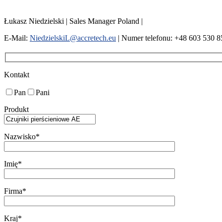
Łukasz Niedzielski | Sales Manager Poland |
E-Mail:
NiedzielskiL@accretech.eu
| Numer telefonu: +48 603 530 8
Kontakt
Pan
Pani
Produkt
Nazwisko*
Imię*
Firma*
Kraj*