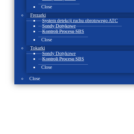
Close
Frezarki
System detekcji ruchu obrotowego ATC
Sondy Dotykowe
Kontroli Procesu SBS
Close
Tokarki
Sondy Dotykowe
Kontroli Procesu SBS
Close
Close