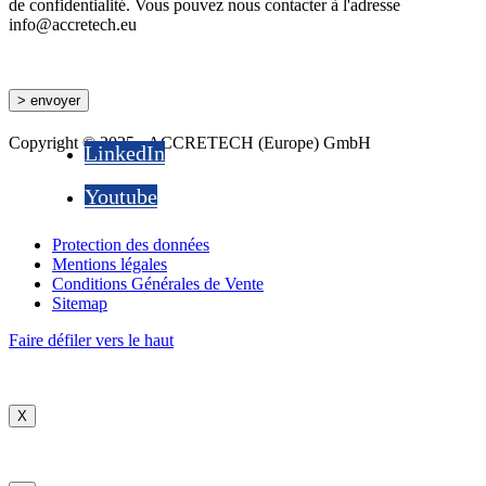
de confidentialité. Vous pouvez nous contacter à l'adresse
info@accretech.eu
Copyright © 2025 - ACCRETECH (Europe) GmbH
LinkedIn
Youtube
Protection des données
Mentions légales
Conditions Générales de Vente
Sitemap
Faire défiler vers le haut
X