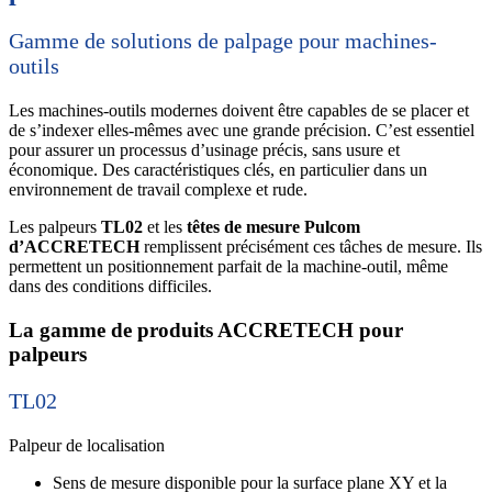
Gamme de solutions de palpage pour machines-
outils
Les machines-outils modernes doivent être capables de se placer et
de s’indexer elles-mêmes avec une grande précision. C’est essentiel
pour assurer un processus d’usinage précis, sans usure et
économique. Des caractéristiques clés, en particulier dans un
environnement de travail complexe et rude.
Les palpeurs
TL02
et les
têtes de mesure Pulcom
d’ACCRETECH
remplissent précisément ces tâches de mesure. Ils
permettent un positionnement parfait de la machine-outil, même
dans des conditions difficiles.
La gamme de produits ACCRETECH pour
palpeurs
TL02
Palpeur de localisation
Sens de mesure disponible pour la surface plane XY et la