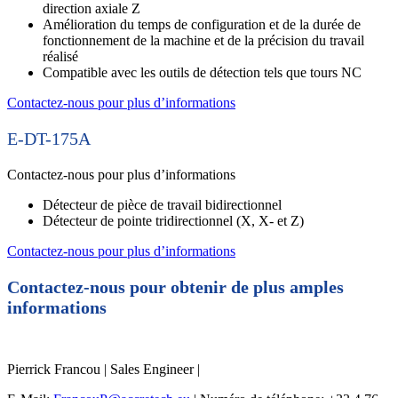
direction axiale Z
Amélioration du temps de configuration et de la durée de
fonctionnement de la machine et de la précision du travail
réalisé
Compatible avec les outils de détection tels que tours NC
Contactez-nous pour plus d’informations
E-DT-175A
Contactez-nous pour plus d’informations
Détecteur de pièce de travail bidirectionnel
Détecteur de pointe tridirectionnel (X, X- et Z)
Contactez-nous pour plus d’informations
Contactez-nous pour obtenir de plus amples
informations
Pierrick Francou | Sales Engineer |