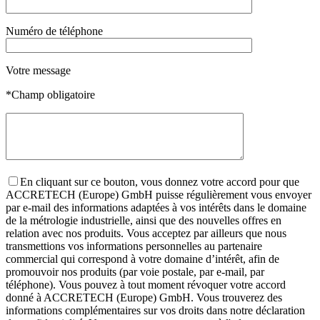
Numéro de téléphone
Votre message
*Champ obligatoire
En cliquant sur ce bouton, vous donnez votre accord pour que
ACCRETECH (Europe) GmbH puisse régulièrement vous envoyer
par e-mail des informations adaptées à vos intérêts dans le domaine
de la métrologie industrielle, ainsi que des nouvelles offres en
relation avec nos produits. Vous acceptez par ailleurs que nous
transmettions vos informations personnelles au partenaire
commercial qui correspond à votre domaine d’intérêt, afin de
promouvoir nos produits (par voie postale, par e-mail, par
téléphone). Vous pouvez à tout moment révoquer votre accord
donné à ACCRETECH (Europe) GmbH. Vous trouverez des
informations complémentaires sur vos droits dans notre déclaration