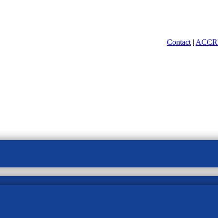
Contact
|
ACCR