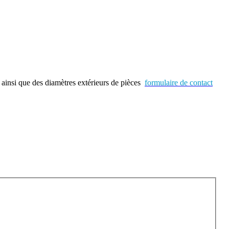
, ainsi que des diamètres extérieurs de pièces
formulaire de contact