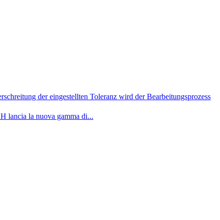
lancia la nuova gamma di...