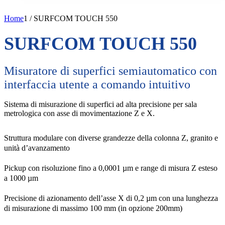
Home
1
/
SURFCOM TOUCH 550
SURFCOM TOUCH 550
Misuratore di superfici semiautomatico con
interfaccia utente a comando intuitivo
Sistema di misurazione di superfici ad alta precisione per sala
metrologica con asse di movimentazione Z e X.
Struttura modulare con diverse grandezze della colonna Z, granito e
unità d’avanzamento
Pickup con risoluzione fino a 0,0001 µm e range di misura Z esteso
a 1000 µm
Precisione di azionamento dell’asse X di 0,2 µm con una lunghezza
di misurazione di massimo 100 mm (in opzione 200mm)