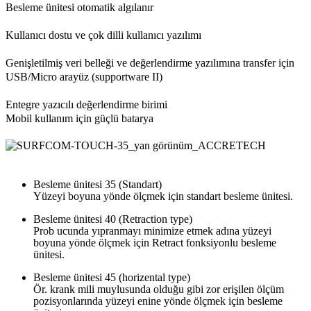
Besleme ünitesi otomatik algılanır
Kullanıcı dostu ve çok dilli kullanıcı yazılımı
Genişletilmiş veri belleği ve değerlendirme yazılımına transfer için
USB/Micro arayüz (supportware II)
Entegre yazıcılı değerlendirme birimi
Mobil kullanım için güçlü batarya
Besleme ünitesi 35 (Standart)
Yüzeyi boyuna yönde ölçmek için standart besleme ünitesi.
Besleme ünitesi 40 (Retraction type)
Prob ucunda yıpranmayı minimize etmek adına yüzeyi
boyuna yönde ölçmek için Retract fonksiyonlu besleme
ünitesi.
Besleme ünitesi 45 (horizental type)
Ör. krank mili muylusunda olduğu gibi zor erişilen ölçüm
pozisyonlarında yüzeyi enine yönde ölçmek için besleme