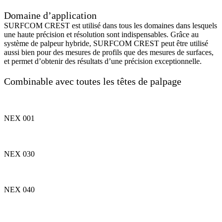
Domaine d’application
SURFCOM CREST est utilisé dans tous les domaines dans lesquels
une haute précision et résolution sont indispensables. Grâce au
système de palpeur hybride, SURFCOM CREST peut être utilisé
aussi bien pour des mesures de profils que des mesures de surfaces,
et permet d’obtenir des résultats d’une précision exceptionnelle.
Combinable avec toutes les têtes de palpage
NEX 001
NEX 030
NEX 040