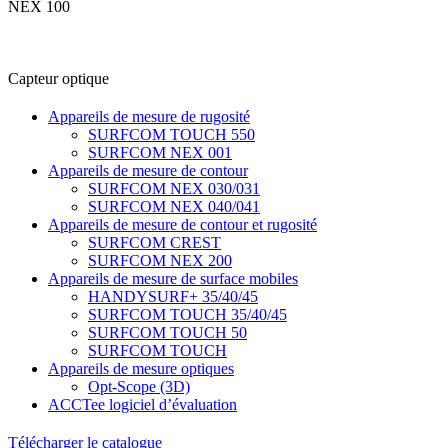
NEX 100
Capteur optique
Appareils de mesure de rugosité
SURFCOM TOUCH 550
SURFCOM NEX 001
Appareils de mesure de contour
SURFCOM NEX 030/031
SURFCOM NEX 040/041
Appareils de mesure de contour et rugosité
SURFCOM CREST
SURFCOM NEX 200
Appareils de mesure de surface mobiles
HANDYSURF+ 35/40/45
SURFCOM TOUCH 35/40/45
SURFCOM TOUCH 50
SURFCOM TOUCH
Appareils de mesure optiques
Opt-Scope (3D)
ACCTee logiciel d’évaluation
Télécharger le catalogue