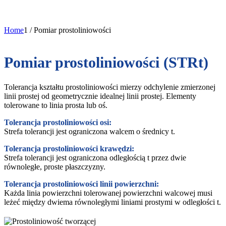
Home
1
/
Pomiar prostoliniowości
Pomiar prostoliniowości (STRt)
Tolerancja kształtu prostoliniowości mierzy odchylenie zmierzonej
linii prostej od geometrycznie idealnej linii prostej. Elementy
tolerowane to linia prosta lub oś.
Tolerancja prostoliniowości osi:
Strefa tolerancji jest ograniczona walcem o średnicy t.
Tolerancja prostoliniowości krawędzi:
Strefa tolerancji jest ograniczona odległością t przez dwie
równoległe, proste płaszczyzny.
Tolerancja prostoliniowości linii powierzchni:
Każda linia powierzchni tolerowanej powierzchni walcowej musi
leżeć między dwiema równoległymi liniami prostymi w odległości t.