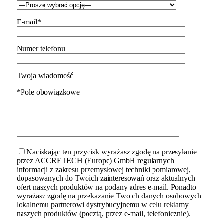
E-mail*
Numer telefonu
Twoja wiadomość
*Pole obowiązkowe
Naciskając ten przycisk wyrażasz zgodę na przesyłanie
przez ACCRETECH (Europe) GmbH regularnych
informacji z zakresu przemysłowej techniki pomiarowej,
dopasowanych do Twoich zainteresowań oraz aktualnych
ofert naszych produktów na podany adres e-mail. Ponadto
wyrażasz zgodę na przekazanie Twoich danych osobowych
lokalnemu partnerowi dystrybucyjnemu w celu reklamy
naszych produktów (pocztą, przez e-mail, telefonicznie).