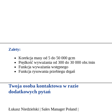
Zalety:
Korekcja masy od 5 do 50 000 gcm
Prędkość wyważania od 300 do 30 000 obr./min
Funkcja wyważania wstępnego
Funkcja rysowania przebiegu drgań
Twoja osoba kontaktowa w razie
dodatkowych pytań
Łukasz Niedzielski | Sales Manager Poland |