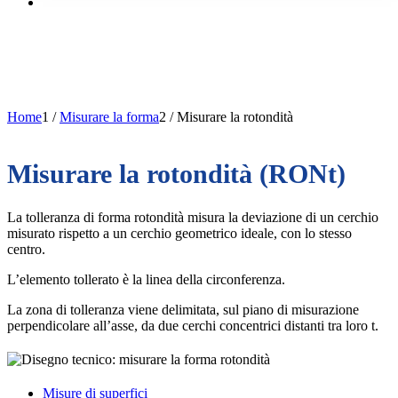
Home
1
/
Misurare la forma
2
/
Misurare la rotondità
Misurare la rotondità (RONt)
La tolleranza di forma rotondità misura la deviazione di un cerchio
misurato rispetto a un cerchio geometrico ideale, con lo stesso
centro.
L’elemento tollerato è la linea della circonferenza.
La zona di tolleranza viene delimitata, sul piano di misurazione
perpendicolare all’asse, da due cerchi concentrici distanti tra loro t.
Misure di superfici