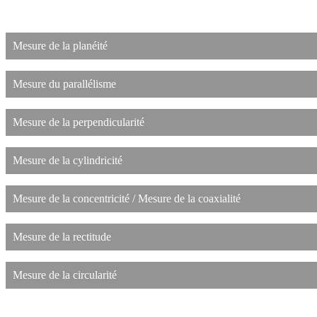
Mesure de la planéité
Mesure du parallélisme
Mesure de la perpendicularité
Mesure de la cylindricité
Mesure de la concentricité / Mesure de la coaxialité
Mesure de la rectitude
Mesure de la circularité