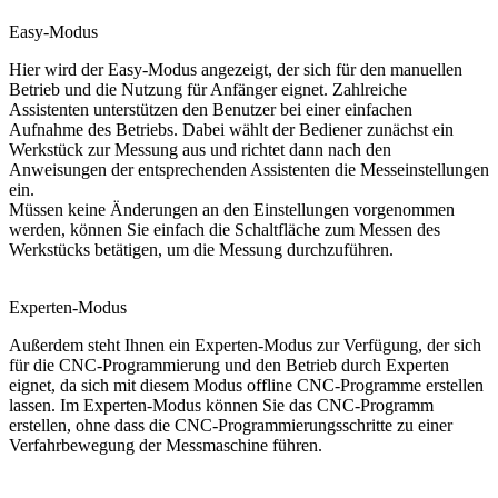
Easy-Modus
Hier wird der Easy-Modus angezeigt, der sich für den manuellen
Betrieb und die Nutzung für Anfänger eignet. Zahlreiche
Assistenten unterstützen den Benutzer bei einer einfachen
Aufnahme des Betriebs. Dabei wählt der Bediener zunächst ein
Werkstück zur Messung aus und richtet dann nach den
Anweisungen der entsprechenden Assistenten die Messeinstellungen
ein.
Müssen keine Änderungen an den Einstellungen vorgenommen
werden, können Sie einfach die Schaltfläche zum Messen des
Werkstücks betätigen, um die Messung durchzuführen.
Experten-Modus
Außerdem steht Ihnen ein Experten-Modus zur Verfügung, der sich
für die CNC-Programmierung und den Betrieb durch Experten
eignet, da sich mit diesem Modus offline CNC-Programme erstellen
lassen. Im Experten-Modus können Sie das CNC-Programm
erstellen, ohne dass die CNC-Programmierungsschritte zu einer
Verfahrbewegung der Messmaschine führen.