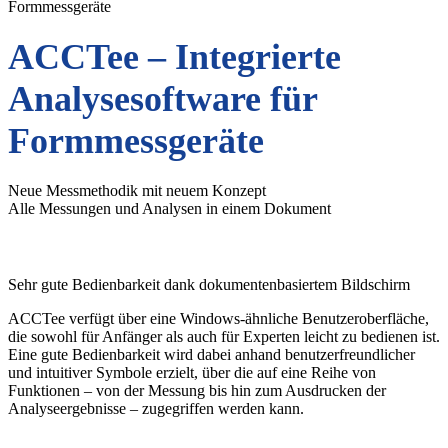
Formmessgeräte
ACCTee – Integrierte
Analysesoftware für
Formmessgeräte
Neue Messmethodik mit neuem Konzept
Alle Messungen und Analysen in einem Dokument
Sehr gute Bedienbarkeit dank dokumentenbasiertem Bildschirm
ACCTee verfügt über eine Windows-ähnliche Benutzeroberfläche,
die sowohl für Anfänger als auch für Experten leicht zu bedienen ist.
Eine gute Bedienbarkeit wird dabei anhand benutzerfreundlicher
und intuitiver Symbole erzielt, über die auf eine Reihe von
Funktionen – von der Messung bis hin zum Ausdrucken der
Analyseergebnisse – zugegriffen werden kann.