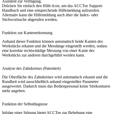
Assistent zur Verfügung.
Drücken Sie einfach den Hilfe-Icon, um das ACCTee Support-
Handbuch und eine entsprechende Hilfemeldung aufzurufen.
Alternativ kann die Hilfemeldung auch über die Index- oder
Stichwortsuche abgerufen werden.
Funktion zur Kantenerkennung
Anhand dieser Funktion können automatisch beide Kanten des
Werkstücks erkannt und die Messlänge eingestellt werden, sodass
eine korrekte rechtwinklige Messung von einer Kante des
Werkstücks zur anderen durchgeführt werden kann.
Analyse des Zahnkreises (Patentiert)
Die Oberfläche des Zahnkreises wird automatisch erkannt und die
Rundheit wird ausschließlich anhand eingestellter Parameter
ausgewertet. Dadurch muss das Bedienpersonal keine Störkonturen
mehr angeben.
Funktion der Selbstdiagnose
Infolge einer Störung bietet ACCTee zur Behebung eine