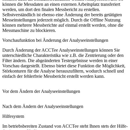
können die Messdaten an einen externen Arbeitsplatz transferiert
werden, um dort den finalen Messbericht zu erstellen.
Selbstverständlich ist ebenso eine Änderung der bereits getätigten
Messeinstellungen jederzeit möglich. Durch die Offline Nutzung
können mehrere Messberichte auf einmal erstellt werden, ohne die
Messmaschine zu blockieren.
Vorschaufunktion bei Änderung der Analyseeinstellungen
Durch Änderung der ACCTee Analyseeinstellungen können Sie
unterschiedliche Charakteristika wie z.B. die Zentrierung oder den
Filter ändern. Die abgeänderten Testergebnisse werden in einer
Vorschau dargestellt. Ebenso bietet diese Funktion die Möglichkeit,
Störkonturen für die Analyse herauszufiltern, wodurch schnell und
einfach der fehlerfreie Messbericht erstellt werden kann.
Vor dem Ändern der Analyseeinstellungen
Nach dem Ändern der Analyseeinstellungen
Hilfesystem
Im betriebsbereiten Zustand von ACCTee steht Ihnen stets der Hilfe-