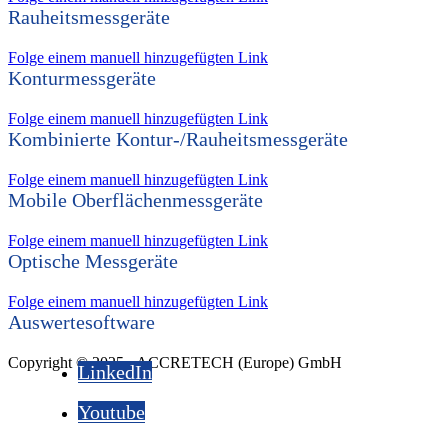
Rauheitsmessgeräte
Folge einem manuell hinzugefügten Link
Konturmessgeräte
Folge einem manuell hinzugefügten Link
Kombinierte Kontur-/Rauheitsmessgeräte
Folge einem manuell hinzugefügten Link
Mobile Oberflächenmessgeräte
Folge einem manuell hinzugefügten Link
Optische Messgeräte
Folge einem manuell hinzugefügten Link
Auswertesoftware
Copyright © 2025 - ACCRETECH (Europe) GmbH
LinkedIn
Youtube