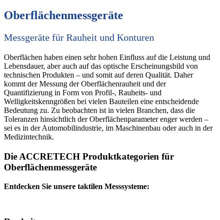
Oberflächenmessgeräte
Messgeräte für Rauheit und Konturen
Oberflächen haben einen sehr hohen Einfluss auf die Leistung und
Lebensdauer, aber auch auf das optische Erscheinungsbild von
technischen Produkten – und somit auf deren Qualität. Daher
kommt der Messung der Oberflächenrauheit und der
Quantifizierung in Form von Profil-, Rauheits- und
Welligkeitskenngrößen bei vielen Bauteilen eine entscheidende
Bedeutung zu. Zu beobachten ist in vielen Branchen, dass die
Toleranzen hinsichtlich der Oberflächenparameter enger werden –
sei es in der Automobilindustrie, im Maschinenbau oder auch in der
Medizintechnik.
Die ACCRETECH Produktkategorien für
Oberflächenmessgeräte
Entdecken Sie unsere taktilen Messsysteme: