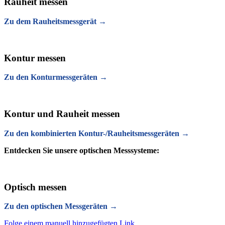
Rauheit messen
Zu dem Rauheitsmessgerät →
Kontur messen
Zu den Konturmessgeräten →
Kontur und Rauheit messen
Zu den kombinierten Kontur-/Rauheitsmessgeräten →
Entdecken Sie unsere optischen Messsysteme:
Optisch messen
Zu den optischen Messgeräten →
Folge einem manuell hinzugefügten Link