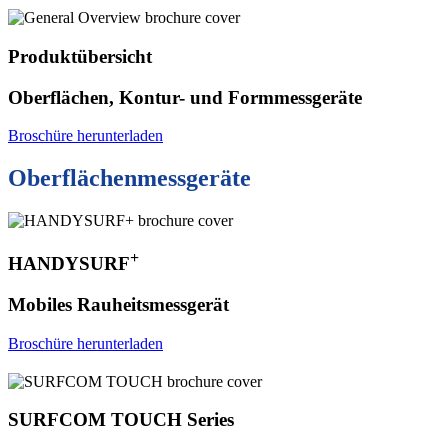
Produktübersicht
Oberflächen, Kontur- und Formmessgeräte
Broschüre herunterladen
Oberflächenmessgeräte
+
HANDYSURF
Mobiles Rauheitsmessgerät
Broschüre herunterladen
SURFCOM TOUCH Series