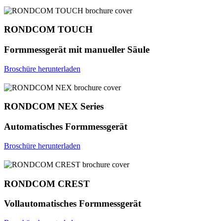
RONDCOM TOUCH
Formmessgerät mit manueller Säule
Broschüre herunterladen
RONDCOM NEX Series
Automatisches Formmessgerät
Broschüre herunterladen
RONDCOM CREST
Vollautomatisches Formmessgerät