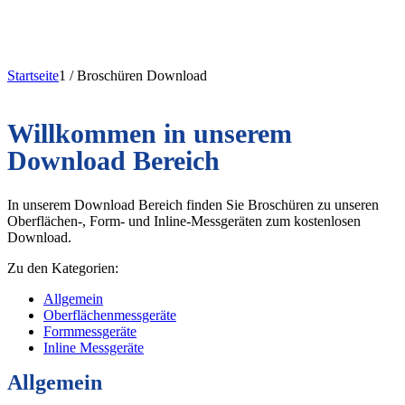
Startseite
1
/
Broschüren Download
Willkommen in unserem
Download Bereich
In unserem Download Bereich finden Sie Broschüren zu unseren
Oberflächen-, Form- und Inline-Messgeräten zum kostenlosen
Download.
Zu den Kategorien:
Allgemein
Oberflächenmessgeräte
Formmessgeräte
Inline Messgeräte
Allgemein