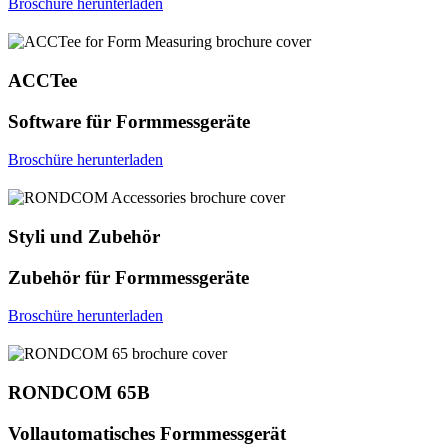
Broschüre herunterladen
ACCTee
Software für Formmessgeräte
Broschüre herunterladen
Styli und Zubehör
Zubehör für Formmessgeräte
Broschüre herunterladen
RONDCOM 65B
Vollautomatisches Formmessgerät