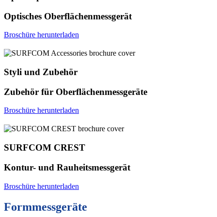
Optisches Oberflächenmessgerät
Broschüre herunterladen
Styli und Zubehör
Zubehör für Oberflächenmessgeräte
Broschüre herunterladen
SURFCOM CREST
Kontur- und Rauheitsmessgerät
Broschüre herunterladen
Formmessgeräte