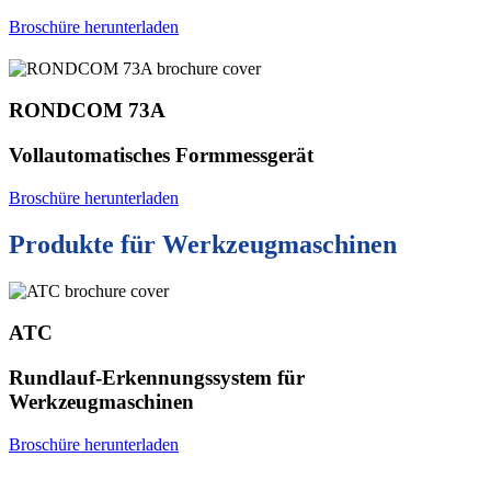
Broschüre herunterladen
RONDCOM 73A
Vollautomatisches Formmessgerät
Broschüre herunterladen
Produkte für Werkzeugmaschinen
ATC
Rundlauf-Erkennungssystem für
Werkzeugmaschinen
Broschüre herunterladen