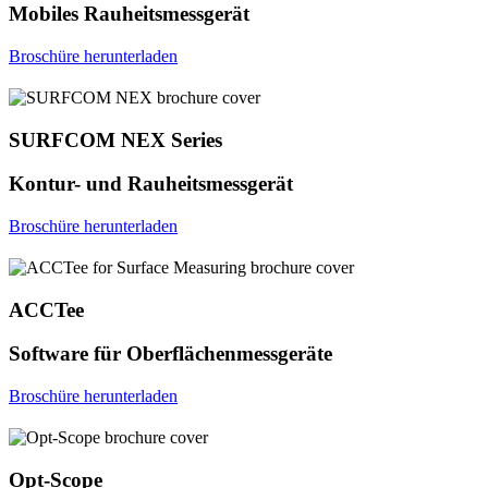
Mobiles Rauheitsmessgerät
Broschüre herunterladen
SURFCOM NEX Series
Kontur- und Rauheitsmessgerät
Broschüre herunterladen
ACCTee
Software für Oberflächenmessgeräte
Broschüre herunterladen
Opt-Scope