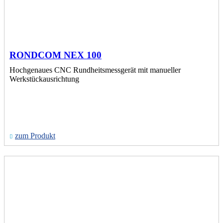
RONDCOM NEX 100
Hochgenaues CNC Rundheitsmessgerät mit manueller
Werkstückausrichtung
zum Produkt