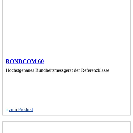
RONDCOM 60
Höchstgenaues Rundheitsmessgerät der Referenzklasse
zum Produkt