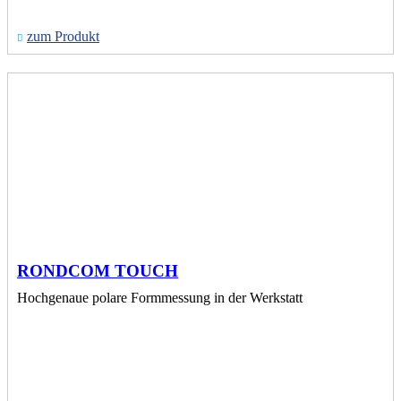
zum Produkt
RONDCOM TOUCH
Hochgenaue polare Formmessung in der Werkstatt