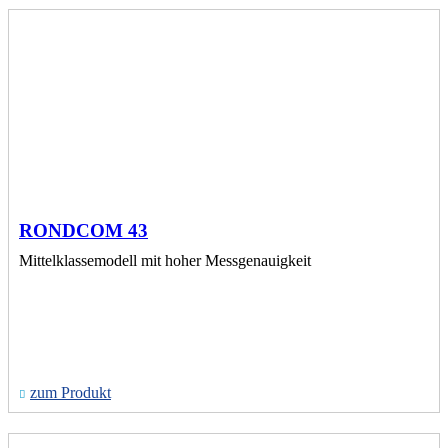
RONDCOM 43
Mittelklassemodell mit hoher Messgenauigkeit
zum Produkt