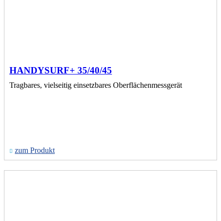
HANDYSURF+ 35/40/45
Tragbares, vielseitig einsetzbares Oberflächenmessgerät
zum Produkt