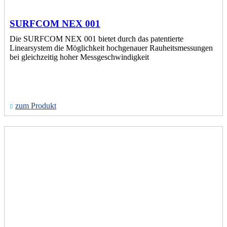
SURFCOM NEX 001
Die SURFCOM NEX 001 bietet durch das patentierte
Linearsystem die Möglichkeit hochgenauer Rauheitsmessungen
bei gleichzeitig hoher Messgeschwindigkeit
zum Produkt