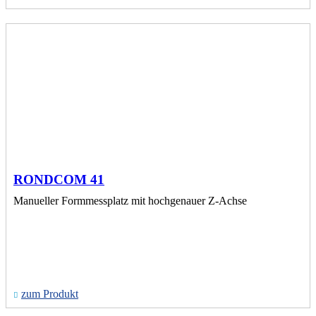
RONDCOM 41
Manueller Formmessplatz mit hochgenauer Z-Achse
zum Produkt