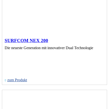
SURFCOM NEX 200
Die neueste Generation mit innovativer Dual Technologie
zum Produkt