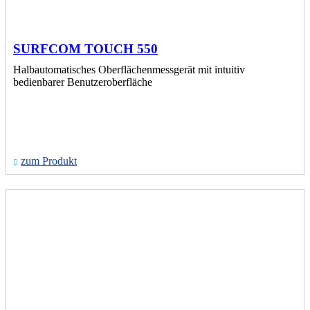
SURFCOM TOUCH 550
Halbautomatisches Oberflächenmessgerät mit intuitiv
bedienbarer Benutzeroberfläche
zum Produkt