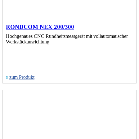
RONDCOM NEX 200/300
Hochgenaues CNC Rundheitsmessgerät mit vollautomatischer
Werkstückausrichtung
zum Produkt