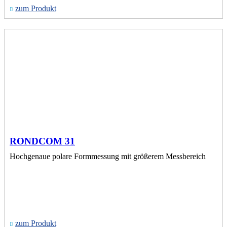
zum Produkt
RONDCOM 31
Hochgenaue polare Formmessung mit größerem Messbereich
zum Produkt