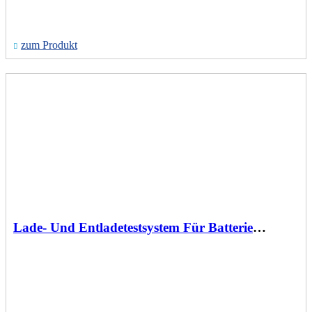
zum Produkt
Lade- Und Entladetestsystem Für Batteriezellen