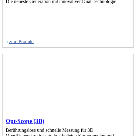
Die neueste Generation mit innovativer Dual Technologie
zum Produkt
Opt-Scope (3D)
Berührungslose und schnelle Messung für 3D
Oberflächenstruktur von bearbeiteten Komponenten und