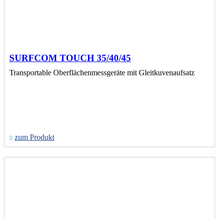
SURFCOM TOUCH 35/40/45
Transportable Oberflächenmessgeräte mit Gleitkuvenaufsatz
zum Produkt