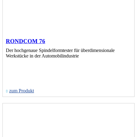
RONDCOM 76
Der hochgenaue Spindelformtester für überdimensionale
Werkstücke in der Automobilindustrie
zum Produkt