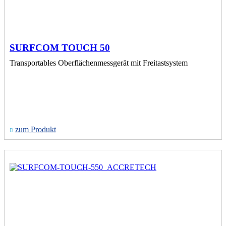
SURFCOM TOUCH 50
Transportables Oberflächenmessgerät mit Freitastsystem
zum Produkt