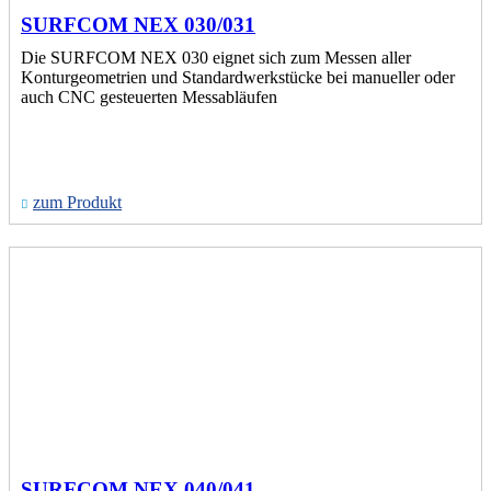
SURFCOM NEX 030/031
Die SURFCOM NEX 030 eignet sich zum Messen aller
Konturgeometrien und Standardwerkstücke bei manueller oder
auch CNC gesteuerten Messabläufen
zum Produkt
SURFCOM NEX 040/041