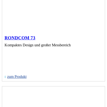
RONDCOM 73
Kompaktes Design und großer Messbereich
zum Produkt