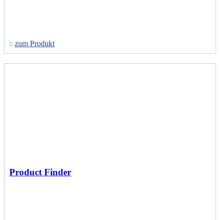
zum Produkt
Product Finder