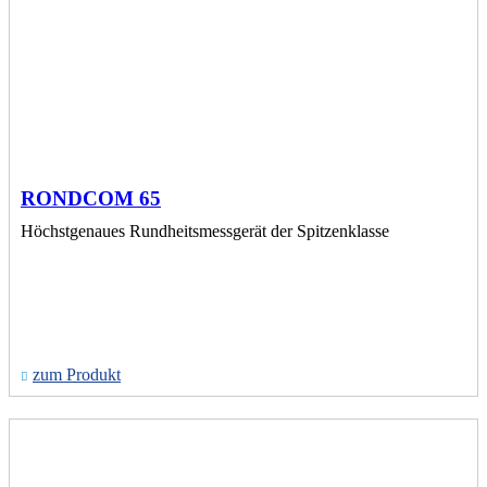
RONDCOM 65
Höchstgenaues Rundheitsmessgerät der Spitzenklasse
zum Produkt