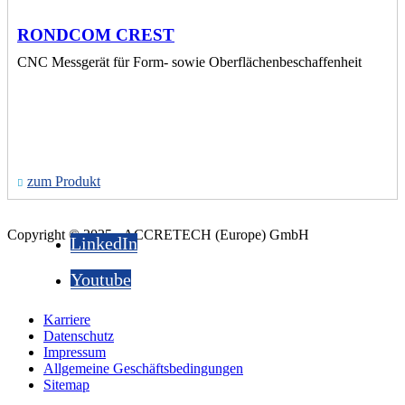
RONDCOM CREST
CNC Messgerät für Form- sowie Oberflächenbeschaffenheit
zum Produkt
Copyright © 2025 - ACCRETECH (Europe) GmbH
LinkedIn
Youtube
Karriere
Datenschutz
Impressum
Allgemeine Geschäftsbedingungen
Sitemap