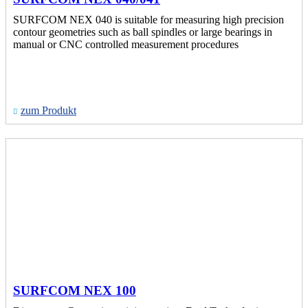
SURFCOM NEX 040 is suitable for measuring high precision
contour geometries such as ball spindles or large bearings in
manual or CNC controlled measurement procedures
zum Produkt
SURFCOM NEX 100