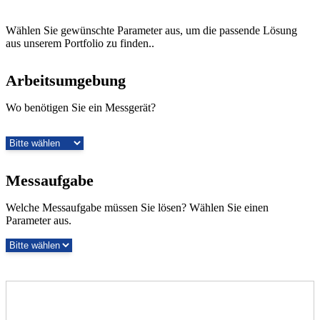
Wählen Sie gewünschte Parameter aus, um die passende Lösung
aus unserem Portfolio zu finden..
Arbeitsumgebung
Wo benötigen Sie ein Messgerät?
Messaufgabe
Welche Messaufgabe müssen Sie lösen? Wählen Sie einen
Parameter aus.