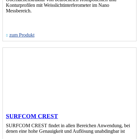
Konturprofilen mit Weisslichtinterferometer im Nano
Messbereich.
zum Produkt
SURFCOM CREST
SURFCOM CREST findet in allen Bereichen Anwendung, bei
denen eine hohe Genauigkeit und Auflösung unabdingbar ist