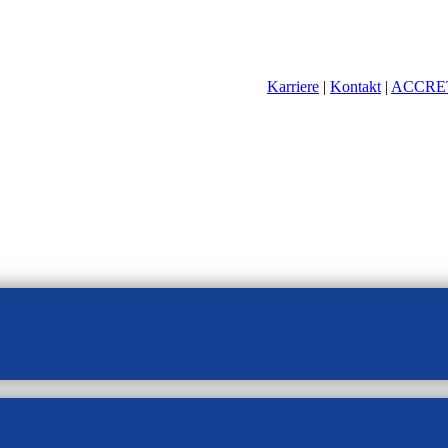
Karriere
|
Kontakt
|
ACCRE