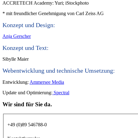
ACCRETECH Academy: Yuri; iStockphoto
* mit freundlicher Genehmigung von Carl Zeiss AG
Konzept und Design:
Anja Gerscher
Konzept und Text:
Sibylle Maier
Webentwicklung und technische Umsetzung:
Entwicklung:
Ammersee Media
Update und Optimierung:
Spectral
Wir sind für Sie da.
+49 (0)89 546788-0