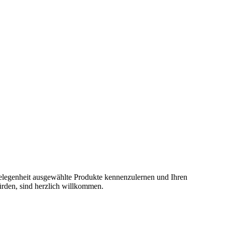
elegenheit ausgewählte Produkte kennenzulernen und Ihren
ürden, sind herzlich willkommen.