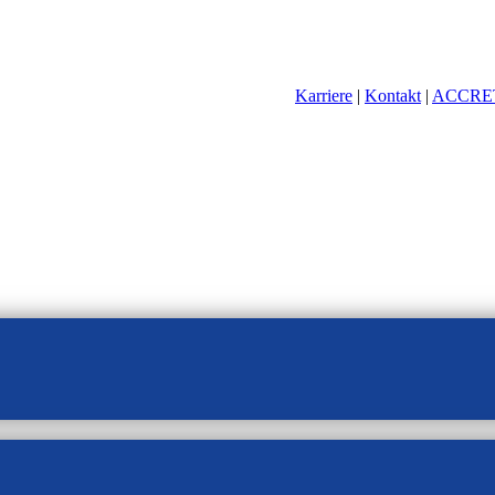
Karriere
|
Kontakt
|
ACCRE