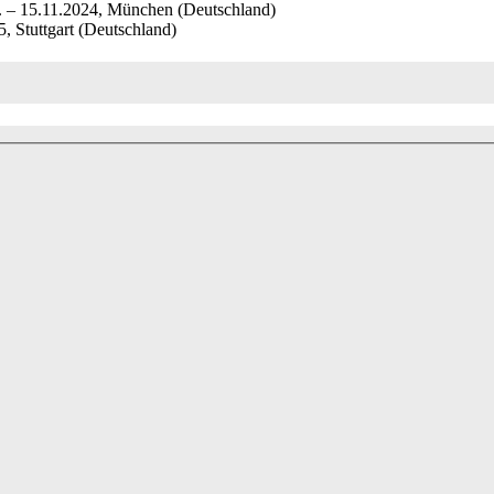
12. – 15.11.2024, München (Deutschland)
5, Stuttgart (Deutschland)