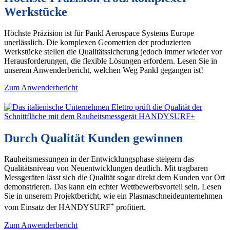
Werkstücke
Höchste Präzision ist für Pankl Aerospace Systems Europe
unerlässlich. Die komplexen Geometrien der produzierten
Werkstücke stellen die Qualitätssicherung jedoch immer wieder vor
Herausforderungen, die flexible Lösungen erfordern. Lesen Sie in
unserem Anwenderbericht, welchen Weg Pankl gegangen ist!
Zum Anwenderbericht
Durch Qualität Kunden gewinnen
Rauheitsmessungen in der Entwicklungsphase steigern das
Qualitätsniveau von Neuentwicklungen deutlich. Mit tragbaren
Messgeräten lässt sich die Qualität sogar direkt dem Kunden vor Ort
demonstrieren. Das kann ein echter Wettbewerbsvorteil sein. Lesen
Sie in unserem Projektbericht, wie ein Plasmaschneideunternehmen
+
vom Einsatz der HANDYSURF
profitiert.
Zum Anwenderbericht