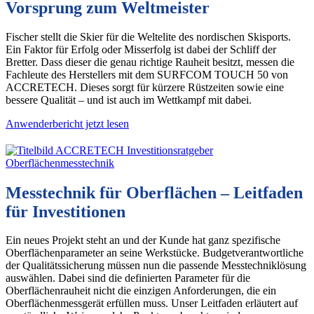
Vorsprung zum Weltmeister
Fischer stellt die Skier für die Weltelite des nordischen Skisports.
Ein Faktor für Erfolg oder Misserfolg ist dabei der Schliff der
Bretter. Dass dieser die genau richtige Rauheit besitzt, messen die
Fachleute des Herstellers mit dem SURFCOM TOUCH 50 von
ACCRETECH. Dieses sorgt für kürzere Rüstzeiten sowie eine
bessere Qualität – und ist auch im Wettkampf mit dabei.
Anwenderbericht jetzt lesen
Messtechnik für Oberflächen – Leitfaden
für Investitionen
Ein neues Projekt steht an und der Kunde hat ganz spezifische
Oberflächenparameter an seine Werkstücke. Budgetverantwortliche
der Qualitätssicherung müssen nun die passende Messtechniklösung
auswählen. Dabei sind die definierten Parameter für die
Oberflächenrauheit nicht die einzigen Anforderungen, die ein
Oberflächenmessgerät erfüllen muss. Unser Leitfaden erläutert auf