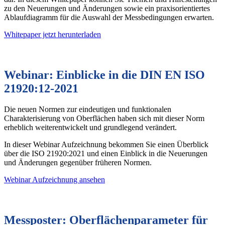
zu den Neuerungen und Änderungen sowie ein praxisorientiertes
Ablaufdiagramm für die Auswahl der Messbedingungen erwarten.
Whitepaper jetzt herunterladen
Webinar: Einblicke in die DIN EN ISO
21920:12-2021
Die neuen Normen zur eindeutigen und funktionalen
Charakterisierung von Oberflächen haben sich mit dieser Norm
erheblich weiterentwickelt und grundlegend verändert.
In dieser Webinar Aufzeichnung bekommen Sie einen Überblick
über die ISO 21920:2021 und einen Einblick in die Neuerungen
und Änderungen gegenüber früheren Normen.
Webinar Aufzeichnung ansehen
Messposter: Oberflächenparameter für