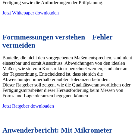
Fertigung sowie die Anforderungen der Prüfplanung.
Jetzt Whitepaper downloaden
Formmessungen verstehen – Fehler
vermeiden
Bauteile, die nicht den vorgegebenen Maßen entsprechen, sind nicht
einsetzbar und somit Ausschuss. Abweichungen von den idealen
Maßen, wie sie vom Konstrukteur berechnet werden, sind aber an
der Tagesordnung. Entscheidend ist, dass sie sich die
Abweichungen innerhalb erlaubter Toleranzen befinden.
Dieser Ratgeber soll zeigen, wie die Qualitätsverantwortlichen oder
Fertigungsmitarbeiter dieser Herausforderung beim Messen von
Form- und Lagetoleranzen begegnen können.
Jetzt Ratgeber downloaden
Anwenderbericht: Mit Mikrometer