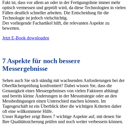
Fakt ist, dass vor allem an oder in der Fertigungslinie immer mehr
optisch vermessen und geprüft wird, da diese Technologien in vielen
Fällen deutlich schneller arbeiten. Die Entscheidung für die
Technologie ist jedoch vielschichtig.
Der vorliegende Fachartikel hilft, die relevanten Aspekte zu
bewerten.
Jetzt E-Book downloaden
7 Aspekte für noch bessere
Messergebnisse
Sehen auch Sie sich ständig mit wachsenden Anforderungen bei der
Oberflächenprüfung konfrontiert? Dabei wissen Sie, dass die
Genauigkeit eines Messergebnisses von vielen Faktoren abhängt
und bereits kleine Änderungen in der Messstrategie oder an den
Messbedingungen einen Unterschied machen können. Im
Tagesgeschäft ist ein Überblick über die wichtigen Kriterien daher
oft eine willkommene Hilfe.
Unser Ratgeber zeigt Ihnen 7 wichtige Aspekte auf, mit denen Sie
Ihre Qualitätssicherung prüfen und noch weiter verbessern können.