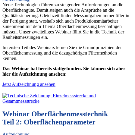
Neue Technologien führen zu steigenden Anforderungen an die
Oberflächengüte. Damit steigen auch die Ansprüche an die
Qualitätssicherung. Gleichzeit finden Messaufgaben immer öfter in
der Fertigung statt, weshalb sich auch Produktionsmitarbeiter
zunehmend mit dem Thema Oberflächenmessung beschäftigen
müssen. Unser zweiteiliges Webinar führt Sie in die Technik der
Rauheitsmessungen ein.
Im ersten Teil des Webinars lernen Sie die Grundprinzipien der
Oberflächenmessung und die dazugehörigen Filtermethoden
kennen.
Das Webinar hat bereits stattgefunden. Sie können sich aber
hier die Aufzeichnung ansehen:
Jetzt Aufzeichnung ansehen
Webinar Oberflächenmesstechnik
Teil 2: Oberflächenparameter
Aufzeichnung