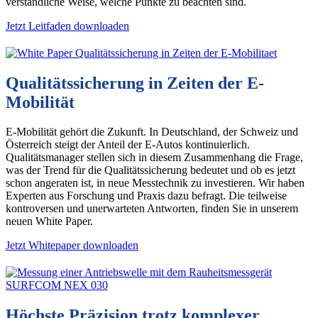
verständliche Weise, welche Punkte zu beachten sind.
Jetzt Leitfaden downloaden
Qualitätssicherung in Zeiten der E-
Mobilität
E-Mobilität gehört die Zukunft. In Deutschland, der Schweiz und
Österreich steigt der Anteil der E-Autos kontinuierlich.
Qualitätsmanager stellen sich in diesem Zusammenhang die Frage,
was der Trend für die Qualitätssicherung bedeutet und ob es jetzt
schon angeraten ist, in neue Messtechnik zu investieren. Wir haben
Experten aus Forschung und Praxis dazu befragt. Die teilweise
kontroversen und unerwarteten Antworten, finden Sie in unserem
neuen White Paper.
Jetzt Whitepaper downloaden
Höchste Präzision trotz komplexer