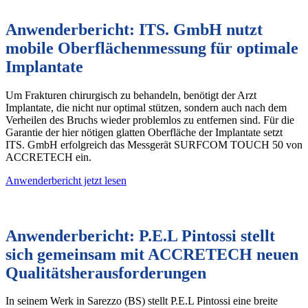
Anwenderbericht: ITS. GmbH nutzt
mobile Oberflächenmessung für optimale
Implantate
Um Frakturen chirurgisch zu behandeln, benötigt der Arzt
Implantate, die nicht nur optimal stützen, sondern auch nach dem
Verheilen des Bruchs wieder problemlos zu entfernen sind. Für die
Garantie der hier nötigen glatten Oberfläche der Implantate setzt
ITS. GmbH erfolgreich das Messgerät SURFCOM TOUCH 50 von
ACCRETECH ein.
Anwenderbericht jetzt lesen
Anwenderbericht: P.E.L Pintossi stellt
sich gemeinsam mit ACCRETECH neuen
Qualitätsherausforderungen
In seinem Werk in Sarezzo (BS) stellt P.E.L Pintossi eine breite