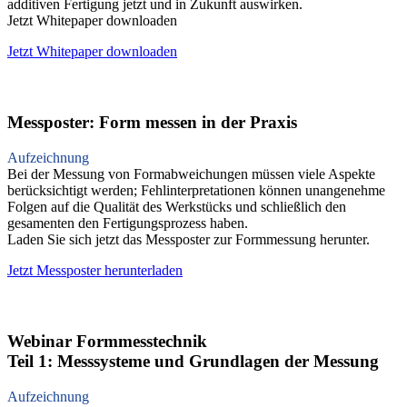
additiven Fertigung jetzt und in Zukunft auswirken.
Jetzt Whitepaper downloaden
Jetzt Whitepaper downloaden
Messposter: Form messen in der Praxis
Aufzeichnung
Bei der Messung von Formabweichungen müssen viele Aspekte
berücksichtigt werden; Fehlinterpretationen können unangenehme
Folgen auf die Qualität des Werkstücks und schließlich den
gesamenten den Fertigungsprozess haben.
Laden Sie sich jetzt das Messposter zur Formmessung herunter.
Jetzt Messposter herunterladen
Webinar Formmesstechnik
Teil 1: Messsysteme und Grundlagen der Messung
Aufzeichnung