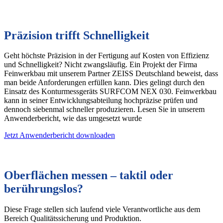
Präzision trifft Schnelligkeit
Geht höchste Präzision in der Fertigung auf Kosten von Effizienz
und Schnelligkeit? Nicht zwangsläufig. Ein Projekt der Firma
Feinwerkbau mit unserem Partner ZEISS Deutschland beweist, dass
man beide Anforderungen erfüllen kann. Dies gelingt durch den
Einsatz des Konturmessgeräts SURFCOM NEX 030. Feinwerkbau
kann in seiner Entwicklungsabteilung hochpräzise prüfen und
dennoch siebenmal schneller produzieren. Lesen Sie in unserem
Anwenderbericht, wie das umgesetzt wurde
Jetzt Anwenderbericht downloaden
Oberflächen messen – taktil oder
berührungslos?
Diese Frage stellen sich laufend viele Verantwortliche aus dem
Bereich Qualitätssicherung und Produktion.