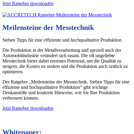
Jetzt Ratgeber downloaden
Meilensteine der Messtechnik
Sieben Tipps für eine effiziente und hochqualitative Produktion
Die Produktion in der Metallverarbeitung und speziell auch der
Automobilindustrie verändert sich rasant. Die oft ungeliebte
Messtechnik bietet dabei enormes Potenzial, um die Qualität zu
steigern, die Kosten zu senken und die Produktion auch zeitlich zu
optimieren.
Der Ratgeber „Meilensteine der Messtechnik. Sieben Tipps für eine
effiziente und hochqualitative Produktion“ gibt wichtige
Denkanstöße und konkrete Hinweise, wie Sie Ihre Produktion
verbessern können.
Jetzt Ratgeber downloaden
Whitepaper: