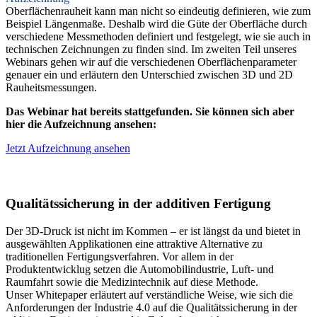
Oberflächenrauheit kann man nicht so eindeutig definieren, wie zum
Beispiel Längenmaße. Deshalb wird die Güte der Oberfläche durch
verschiedene Messmethoden definiert und festgelegt, wie sie auch in
technischen Zeichnungen zu finden sind. Im zweiten Teil unseres
Webinars gehen wir auf die verschiedenen Oberflächenparameter
genauer ein und erläutern den Unterschied zwischen 3D und 2D
Rauheitsmessungen.
Das Webinar hat bereits stattgefunden. Sie können sich aber
hier die Aufzeichnung ansehen:
Jetzt Aufzeichnung ansehen
Qualitätssicherung in der additiven Fertigung
Der 3D-Druck ist nicht im Kommen – er ist längst da und bietet in
ausgewählten Applikationen eine attraktive Alternative zu
traditionellen Fertigungsverfahren. Vor allem in der
Produktentwicklug setzen die Automobilindustrie, Luft- und
Raumfahrt sowie die Medizintechnik auf diese Methode.
Unser Whitepaper erläutert auf verständliche Weise, wie sich die
Anforderungen der Industrie 4.0 auf die Qualitätssicherung in der