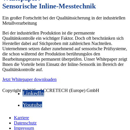
Sensorische Inline-Messtechnik
Ein großer Fortschritt bei der Qualitätssicherung in der industriellen
Metallverarbeitung
Bei der industriellen Produktion ist die permanente
Qualitätskontrolle ein wichtiger Faktor. Doch oft beschränken sich
Hersteller dabei auf Stichproben mit zahlreichen Nachteilen.
Unternehmen setzen daher zunehmend auf sensorische Prüfsysteme,
die schon während der Produktion berührungslos den
Bearbeitungsprozess permanent überprüfen. Unser Whitepaper zeigt
Ihnen die Vorteile beim Einsatz der Inline-Sensorik im Bereich der
Qualitätskontrolle auf.
Jetzt Whitepaper downloaden
Copyright © 2025 - ACCRETECH (Europe) GmbH
LinkedIn
Youtube
Karriere
Datenschutz
Impressum