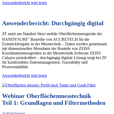
Anwenderbericht jetzt lesen
Anwenderbericht: Durchgängig digital
ZF nutzt am Standort Steyr mobile Oberflächenmessgeräte der
+
HANDYSURF
Baureihe von ACCRETECH für die
Erststückfreigabe in der Messtechnik – Daten werden gemeinsam
mit dimensionellen Messdaten der Bauteile von ZEISS
Koordinatenmessgeräten in der Messtechnik-Software ZEISS
Calypso protokolliert – durchgängig digitale Lösung sorgt bei ZF
für komfortables Datenmanagement, Traceability und
Prozessstabilität.
Anwenderbericht jetzt lesen
Webinar Oberflächenmesstechnik
Teil 1: Grundlagen und Filtermethoden
Aufzeichnung