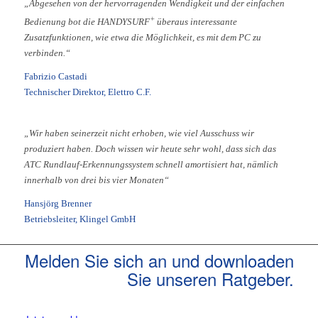
„Abgesehen von der hervorragenden Wendigkeit und der einfachen
+
Bedienung bot die HANDYSURF
überaus interessante
Zusatzfunktionen, wie etwa die Möglichkeit, es mit dem PC zu
verbinden.“
Fabrizio Castadi
Technischer Direktor, Elettro C.F.
„Wir haben seinerzeit nicht erhoben, wie viel Ausschuss wir
produziert haben. Doch wissen wir heute sehr wohl, dass sich das
ATC Rundlauf-Erkennungssystem schnell amortisiert hat, nämlich
innerhalb von drei bis vier Monaten“
Hansjörg Brenner
Betriebsleiter, Klingel GmbH
Melden Sie sich an und downloaden
Sie unseren Ratgeber.