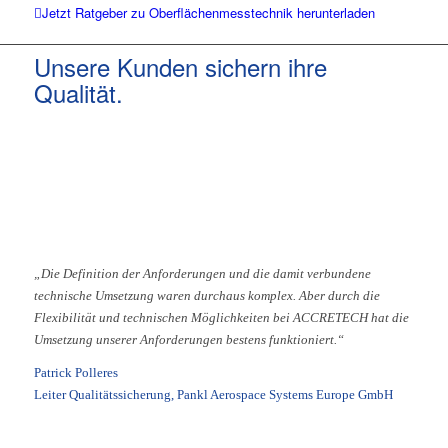
Jetzt Ratgeber zu Oberflächenmesstechnik herunterladen
Unsere Kunden sichern ihre
Qualität.
„Die Definition der Anforderungen und die damit verbundene
technische Umsetzung waren durchaus komplex. Aber durch die
Flexibilität und technischen Möglichkeiten bei ACCRETECH hat die
Umsetzung unserer Anforderungen bestens funktioniert.“
Patrick Polleres
Leiter Qualitätssicherung, Pankl Aerospace Systems Europe GmbH