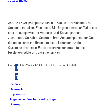
Jetzt anmelden
ACCRETECH (Europe) GmbH, mit Hauptsitz in München, hat
Standorte in Italien, Frankreich, UK, Ungarn sowie der Türkei und
arbeitet europaweit mit Vertriebs- und Servicepartnern
zusammen. So haben Sie stets Ihren Ansprechpartner vor Ort,
der gemeinsam mit Ihnen integrierte Lösungen für die
Qualitätssicherung in Fertigungsprozessen sowie für die
Halbleiterproduktion verwirklichen kann.
Copyright © 2025 - ACCRETECH (Europe) GmbH
Karriere
Datenschutz
Impressum
Allgemeine Geschäftsbedingungen
Sitemap