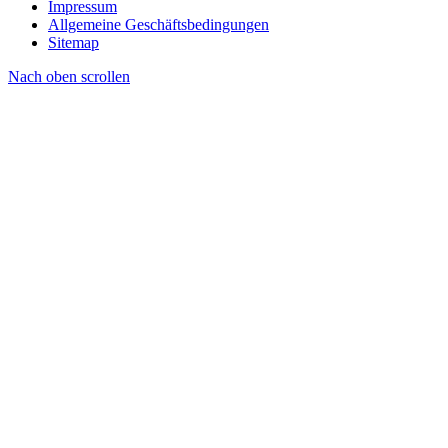
Impressum
Allgemeine Geschäftsbedingungen
Sitemap
Nach oben scrollen