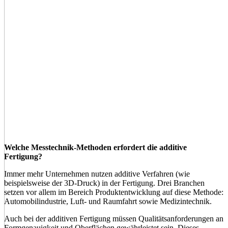
Welche Messtechnik-Methoden erfordert
die additive
Fertigung?
Immer mehr Unternehmen nutzen additive Verfahren (wie
beispielsweise der 3D-Druck) in der Fertigung. Drei Branchen
setzen vor allem im Bereich Produktentwicklung auf diese Methode:
Automobilindustrie, Luft- und Raumfahrt sowie Medizintechnik.
Auch bei der additiven Fertigung müssen Qualitätsanforderungen an
Formgenauigkeit und Oberflächen gewährleistet sein. Dieses