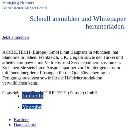
Hansjörg Brenner
Betriebsleiter, Klingel GmbH
Schnell anmelden und Whitepaper
herunterladen.
Jetzt anmelden
ACCRETECH (Europe) GmbH, mit Hauptsitz in München, hat
Standorte in Italien, Frankreich, UK, Ungarn sowie der Türkei und
arbeitet europaweit mit Vertriebs- und Servicepartnern zusammen.
So haben Sie stets Ihren Ansprechpartner vor Ort, der gemeinsam
mit Ihnen integrierte Lösungen für die Qualitätssicherung in
Fertigungsprozessen sowie für die Halbleiterproduktion
verwirklichen kann.
Copyright © 2025 - ACCRETECH (Europe) GmbH
LinkedIn
Youtube
Karriere
Datenschutz