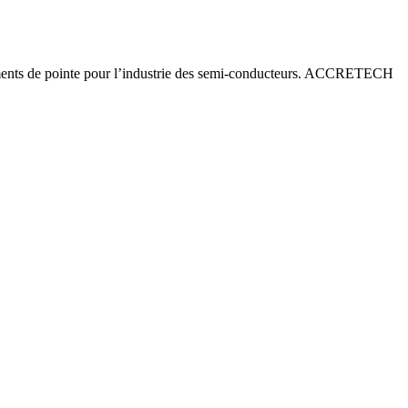
ements de pointe pour l’industrie des semi-conducteurs. ACCRETECH