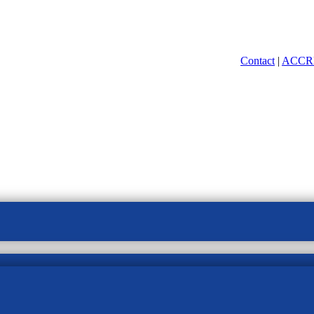
Contact
|
ACCR