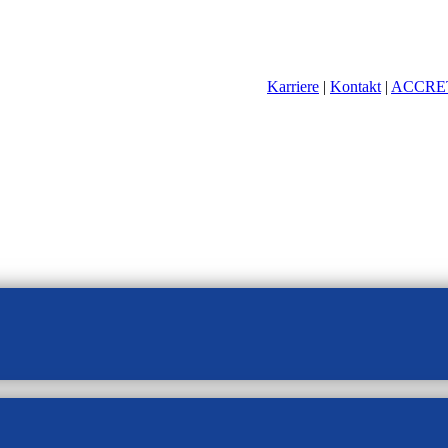
Karriere
|
Kontakt
|
ACCRE