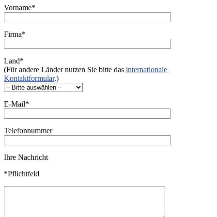
Vorname*
Firma*
Land*
(Für andere Länder nutzen Sie bitte das
internationale
Kontaktformular
.)
E-Mail*
Telefonnummer
Ihre Nachricht
*Pflichtfeld