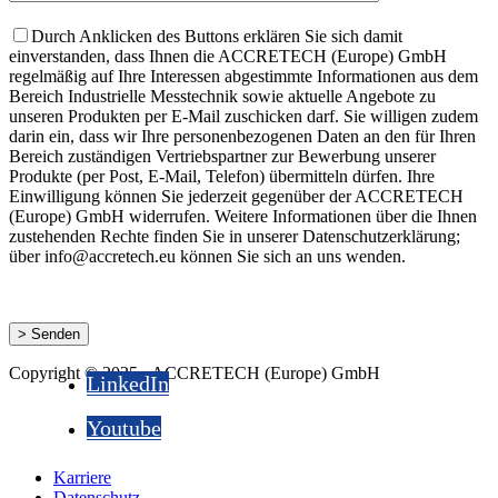
Durch Anklicken des Buttons erklären Sie sich damit
einverstanden, dass Ihnen die ACCRETECH (Europe) GmbH
regelmäßig auf Ihre Interessen abgestimmte Informationen aus dem
Bereich Industrielle Messtechnik sowie aktuelle Angebote zu
unseren Produkten per E-Mail zuschicken darf. Sie willigen zudem
darin ein, dass wir Ihre personenbezogenen Daten an den für Ihren
Bereich zuständigen Vertriebspartner zur Bewerbung unserer
Produkte (per Post, E-Mail, Telefon) übermitteln dürfen. Ihre
Einwilligung können Sie jederzeit gegenüber der ACCRETECH
(Europe) GmbH widerrufen. Weitere Informationen über die Ihnen
zustehenden Rechte finden Sie in unserer Datenschutzerklärung;
über info@accretech.eu können Sie sich an uns wenden.
Copyright © 2025 - ACCRETECH (Europe) GmbH
LinkedIn
Youtube
Karriere
Datenschutz