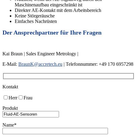
Maschinenaufbau eingeschränkt ist
Direkter AE-Kontakt mit dem Arbeitsbereich
Keine Störgeräusche
Einfaches Nachrüsten
Der Ansprechpartner für Ihre Fragen
Kai Braun | Sales Engineer Metrology |
E-Mail:
BraunK@accretech.eu
| Telefonnummer: +49 170 6957298
Kontakt
Herr
Frau
Produkt
Name*