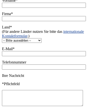
Vorname*
Firma*
Land*
(Für andere Länder nutzen Sie bitte das
internationale
Kontaktformular
.)
E-Mail*
Telefonnummer
Ihre Nachricht
*Pflichtfeld