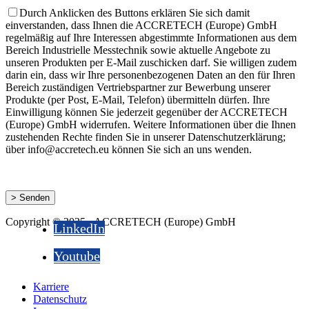
Durch Anklicken des Buttons erklären Sie sich damit
einverstanden, dass Ihnen die ACCRETECH (Europe) GmbH
regelmäßig auf Ihre Interessen abgestimmte Informationen aus dem
Bereich Industrielle Messtechnik sowie aktuelle Angebote zu
unseren Produkten per E-Mail zuschicken darf. Sie willigen zudem
darin ein, dass wir Ihre personenbezogenen Daten an den für Ihren
Bereich zuständigen Vertriebspartner zur Bewerbung unserer
Produkte (per Post, E-Mail, Telefon) übermitteln dürfen. Ihre
Einwilligung können Sie jederzeit gegenüber der ACCRETECH
(Europe) GmbH widerrufen. Weitere Informationen über die Ihnen
zustehenden Rechte finden Sie in unserer Datenschutzerklärung;
über info@accretech.eu können Sie sich an uns wenden.
Copyright © 2025 - ACCRETECH (Europe) GmbH
LinkedIn
Youtube
Karriere
Datenschutz