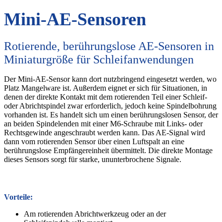
Mini-AE-Sensoren
Rotierende, berührungslose AE-Sensoren in
Miniaturgröße für Schleifanwendungen
Der Mini-AE-Sensor kann dort nutzbringend eingesetzt werden, wo
Platz Mangelware ist. Außerdem eignet er sich für Situationen, in
denen der direkte Kontakt mit dem rotierenden Teil einer Schleif-
oder Abrichtspindel zwar erforderlich, jedoch keine Spindelbohrung
vorhanden ist. Es handelt sich um einen berührungslosen Sensor, der
an beiden Spindelenden mit einer M6-Schraube mit Links- oder
Rechtsgewinde angeschraubt werden kann. Das AE-Signal wird
dann vom rotierenden Sensor über einen Luftspalt an eine
berührungslose Empfängereinheit übermittelt. Die direkte Montage
dieses Sensors sorgt für starke, ununterbrochene Signale.
Vorteile:
Am rotierenden Abrichtwerkzeug oder an der