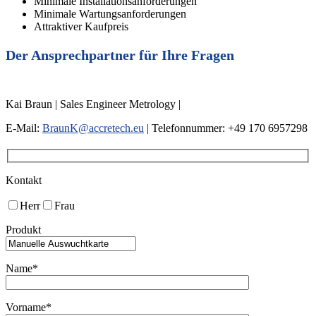
Minimale Installationsanforderungen
Minimale Wartungsanforderungen
Attraktiver Kaufpreis
Der Ansprechpartner für Ihre Fragen
Kai Braun | Sales Engineer Metrology |
E-Mail:
BraunK@accretech.eu
| Telefonnummer: +49 170 6957298
Kontakt
Herr
Frau
Produkt
Name*
Vorname*