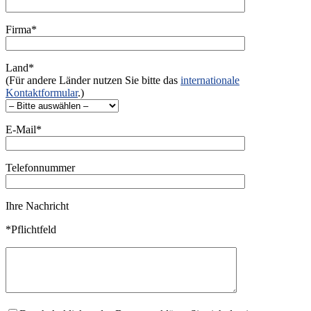
Firma*
Land*
(Für andere Länder nutzen Sie bitte das
internationale
Kontaktformular
.)
E-Mail*
Telefonnummer
Ihre Nachricht
*Pflichtfeld