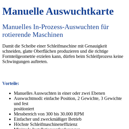
Manuelle Auswuchtkarte
Manuelles In-Prozess-Auswuchten für
rotierende Maschinen
Damit die Scheibe einer Schleifmaschine mit Genauigkeit
schneiden, glatte Oberflächen produzieren und die richtige
Formteilgeometrie erzielen kann, dürfen beim Schleifprozess keine
Schwingungen auftreten.
Vorteile:
Manuelles Auswuchten in einer oder zwei Ebenen
Auswuchtmodi: einfache Position, 2 Gewichte, 3 Gewichte
und fest
positioniert
Messbereich von 300 bis 30.000 RPM
Einfacher und zweckmäßiger Betrieb
Höchste Schleifmaschineneffizienz