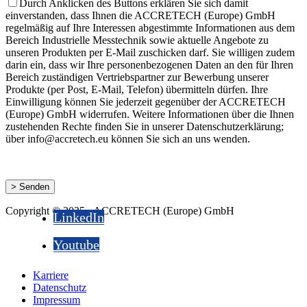
Durch Anklicken des Buttons erklären Sie sich damit
einverstanden, dass Ihnen die ACCRETECH (Europe) GmbH
regelmäßig auf Ihre Interessen abgestimmte Informationen aus dem
Bereich Industrielle Messtechnik sowie aktuelle Angebote zu
unseren Produkten per E-Mail zuschicken darf. Sie willigen zudem
darin ein, dass wir Ihre personenbezogenen Daten an den für Ihren
Bereich zuständigen Vertriebspartner zur Bewerbung unserer
Produkte (per Post, E-Mail, Telefon) übermitteln dürfen. Ihre
Einwilligung können Sie jederzeit gegenüber der ACCRETECH
(Europe) GmbH widerrufen. Weitere Informationen über die Ihnen
zustehenden Rechte finden Sie in unserer Datenschutzerklärung;
über info@accretech.eu können Sie sich an uns wenden.
Copyright © 2025 - ACCRETECH (Europe) GmbH
LinkedIn
Youtube
Karriere
Datenschutz
Impressum