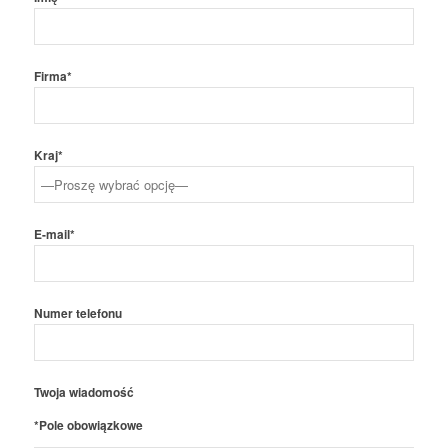
Firma*
Kraj*
E-mail*
Numer telefonu
Twoja wiadomość
*Pole obowiązkowe