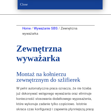
Close
Home
/
Wyważanie SBS
/
Zewnętrzna
wyważarka
Zewnętrzna
wyważarka
Montaż na kołnierzu
zewnętrznym do szlifierek
W pełni automatyczna praca oznacza, że nie trzeba
już dokonywać wstępnego wyważania oraz eliminuje
konieczność stosowania dodatkowego wyposażenia,
które wykonuje zadanie tylko częściowo. Istotnie
skraca czas konfiguracji i zapewnia płynniejszą pracę