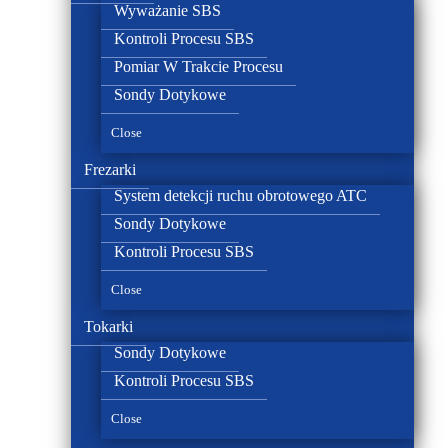
Wyważanie SBS
Kontroli Procesu SBS
Pomiar W Trakcie Procesu
Sondy Dotykowe
Close
Frezarki
System detekcji ruchu obrotowego ATC
Sondy Dotykowe
Kontroli Procesu SBS
Close
Tokarki
Sondy Dotykowe
Kontroli Procesu SBS
Close