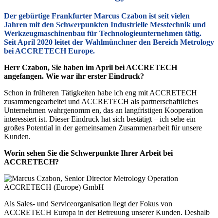
Der gebürtige Frankfurter Marcus Czabon ist seit vielen
Jahren mit den Schwerpunkten Industrielle Messtechnik und
Werkzeugmaschinenbau für Technologieunternehmen tätig.
Seit April 2020 leitet der Wahlmünchner den Bereich Metrology
bei ACCRETECH Europe.
Herr Czabon, Sie haben im April bei ACCRETECH
angefangen. Wie war ihr erster Eindruck?
Schon in früheren Tätigkeiten habe ich eng mit ACCRETECH
zusammengearbeitet und ACCRETECH als partnerschaftliches
Unternehmen wahrgenomm en, das an langfristigen Kooperation
interessiert ist. Dieser Eindruck hat sich bestätigt – ich sehe ein
großes Potential in der gemeinsamen Zusammenarbeit für unsere
Kunden.
Worin sehen Sie die Schwerpunkte Ihrer Arbeit bei
ACCRETECH?
Als Sales- und Serviceorganisation liegt der Fokus von
ACCRETECH Europa in der Betreuung unserer Kunden. Deshalb