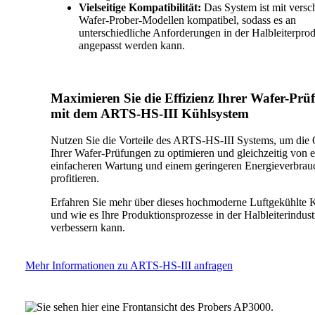
Vielseitige Kompatibilität:
Das System ist mit versc
Wafer-Prober-Modellen kompatibel, sodass es an
unterschiedliche Anforderungen in der Halbleiterpro
angepasst werden kann.
Maximieren Sie die Effizienz Ihrer Wafer-Prü
mit dem ARTS-HS-III Kühlsystem
Nutzen Sie die Vorteile des ARTS-HS-III Systems, um die Q
Ihrer Wafer-Prüfungen zu optimieren und gleichzeitig von e
einfacheren Wartung und einem geringeren Energieverbrau
profitieren.
Erfahren Sie mehr über dieses hochmoderne Luftgekühlte 
und wie es Ihre Produktionsprozesse in der Halbleiterindust
verbessern kann.
Mehr Informationen zu ARTS-HS-III anfragen