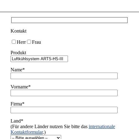
Kontakt
Herr
Frau
Produkt
Name*
Vorname*
Firma*
Land*
(Für andere Länder nutzen Sie bitte das
internationale
Kontaktformular
.)