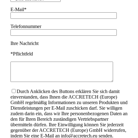
E-Mail*
Telefonnummer
Ihre Nachricht
*Pflichtfeld
Durch Anklicken des Buttons erklären Sie sich damit
einverstanden, dass Ihnen die ACCRETECH (Europe)
GmbH regelmäßig Informationen zu unseren Produkten und
Dienstleistungen per E-Mail zuschicken darf. Sie willigen
zudem darin ein, dass wir Ihre personenbezogenen Daten an
den für Ihren Bereich zuständigen Vertriebspartner
übermitteln dürfen. Ihre Einwilligung können Sie jederzeit
gegenüber der ACCRETECH (Europe) GmbH widerrufen,
indem Sie eine E-Mail an info@accretech.eu senden.