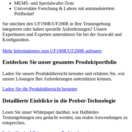
MEMS- und Spezialwafer-Tests
Universitäre Forschung & Labore mit automatisiertem
Prüfbedarf
Sie möchten den UF190R/UF200R in Ihre Testumgebung
integrieren oder haben spezielle Anforderungen? Unsere
Expertinnen und Experten unterstützen Sie bei der Auswahl und
Konfiguration.
Mehr Informationen zum UF190R/UF200R anfragen
Entdecken Sie unser gesamtes Produktportfolio
Laden Sie unsere Produktübersicht herunter und erfahren Sie, wie
unsere Lösungen Ihre Anforderungen unterstützen können.
Laden Sie die Produktübersicht herunter
Detaillierte Einblicke in die Prober-Technologie
Lesen Sie unser Whitepaper darüber, wie Halbleiter-
Testumgebungen neu gedacht werden, um realen Anwendungen zu
entsprechen.