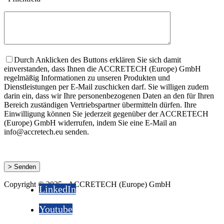
Durch Anklicken des Buttons erklären Sie sich damit
einverstanden, dass Ihnen die ACCRETECH (Europe) GmbH
regelmäßig Informationen zu unseren Produkten und
Dienstleistungen per E-Mail zuschicken darf. Sie willigen zudem
darin ein, dass wir Ihre personenbezogenen Daten an den für Ihren
Bereich zuständigen Vertriebspartner übermitteln dürfen. Ihre
Einwilligung können Sie jederzeit gegenüber der ACCRETECH
(Europe) GmbH widerrufen, indem Sie eine E-Mail an
info@accretech.eu senden.
Copyright © 2025 - ACCRETECH (Europe) GmbH
LinkedIn
Youtube