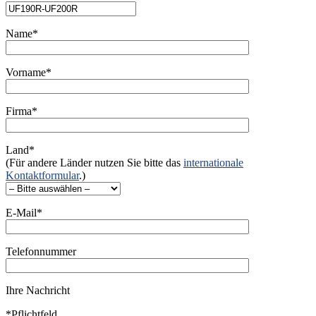
Name*
Vorname*
Firma*
Land*
(Für andere Länder nutzen Sie bitte das
internationale
Kontaktformular
.)
E-Mail*
Telefonnummer
Ihre Nachricht
*Pflichtfeld