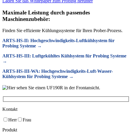
Laden Sie das Whitepaper zum Probing herunter
Maximale Leistung durch passendes
Maschinenzubehör:
Finden Sie effiziente Kühlungssysteme für Ihren Prober-Prozess.
ARTS-HS-II: Hochgeschwindigkeits-Luftkühlsystem für
Probing Systeme →
ARTS-HS-III: Luftgekühltes Kühlsystem für Probing Systeme
→
ARTS-HS-III-WA: Hochgeschwindigkeits-Luft-Wasser-
Kühlsystem für Probing Systeme →
Kontakt
Herr
Frau
Produkt