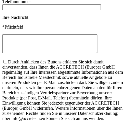
Telefonnummer
Ihre Nachricht
*Pflichtfeld
Durch Anklicken des Buttons erklären Sie sich damit
einverstanden, dass Ihnen die ACCRETECH (Europe) GmbH
regelmäßig auf Ihre Interessen abgestimmte Informationen aus dem
Bereich Industrielle Messtechnik sowie aktuelle Angebote zu
unseren Produkten per E-Mail zuschicken darf. Sie willigen zudem
darin ein, dass wir Ihre personenbezogenen Daten an den für Ihren
Bereich zuständigen Vertriebspartner zur Bewerbung unserer
Produkte (per Post, E-Mail, Telefon) übermitteln dürfen. Ihre
Einwilligung können Sie jederzeit gegenüber der ACCRETECH
(Europe) GmbH widerrufen. Weitere Informationen über die Ihnen
zustehenden Rechte finden Sie in unserer Datenschutzerklärung;
über info@accretech.eu können Sie sich an uns wenden.