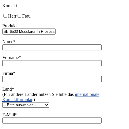
Kontakt
Herr
Frau
Produkt
Name*
Vorname*
Firma*
Land*
(Für andere Länder nutzen Sie bitte das
internationale
Kontaktformular
.)
E-Mail*