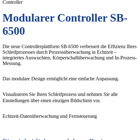
Controller
Modularer Controller SB-
6500
Die neue Controllerplattform SB-6500 verbessert die Effizienz Ihres
Schleifprozesses durch Prozessüberwachung in Echtzeit –
integriertes Auswuchten, Körperschallüberwachung und In-Prozess-
Messung.
Das modulare Design ermöglicht eine einfache Anpassung.
Visualisieren Sie Ihren Schleifprozess und nehmen Sie alle
Einstellungen über einen einzigen Bildschirm vor.
Echtzeit-Datenüberwachung und Fernsteuerung