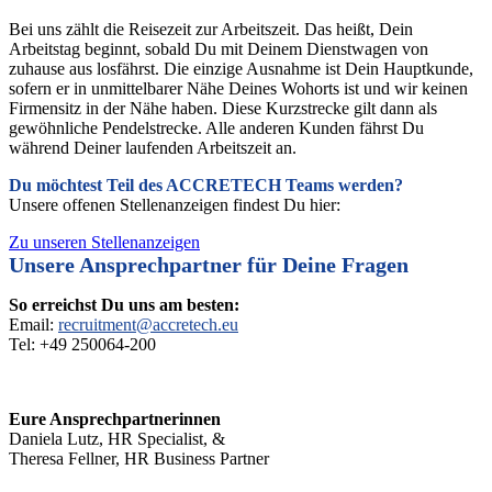
Bei uns zählt die Reisezeit zur Arbeitszeit. Das heißt, Dein
Arbeitstag beginnt, sobald Du mit Deinem Dienstwagen von
zuhause aus losfährst. Die einzige Ausnahme ist Dein Hauptkunde,
sofern er in unmittelbarer Nähe Deines Wohorts ist und wir keinen
Firmensitz in der Nähe haben. Diese Kurzstrecke gilt dann als
gewöhnliche Pendelstrecke. Alle anderen Kunden fährst Du
während Deiner laufenden Arbeitszeit an.
Du möchtest Teil des ACCRETECH Teams werden?
Unsere offenen Stellenanzeigen findest Du hier:
Zu unseren Stellenanzeigen
Unsere Ansprechpartner für Deine Fragen
So erreichst Du uns am besten:
Email:
recruitment@accretech.eu
Tel: +49 250064-200
Eure Ansprechpartnerinnen
Daniela Lutz, HR Specialist, &
Theresa Fellner, HR Business Partner