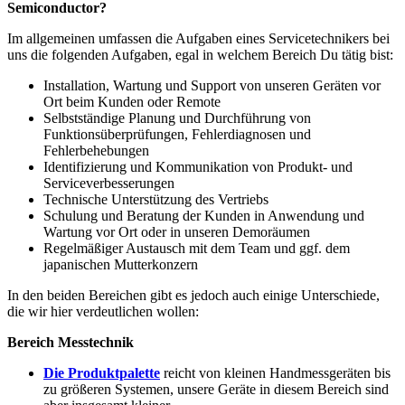
Semiconductor?
Im allgemeinen umfassen die Aufgaben eines Servicetechnikers bei
uns die folgenden Aufgaben, egal in welchem Bereich Du tätig bist:
Installation, Wartung und Support von unseren Geräten vor
Ort beim Kunden oder Remote
Selbstständige Planung und Durchführung von
Funktionsüberprüfungen, Fehlerdiagnosen und
Fehlerbehebungen
Identifizierung und Kommunikation von Produkt- und
Serviceverbesserungen
Technische Unterstützung des Vertriebs
Schulung und Beratung der Kunden in Anwendung und
Wartung vor Ort oder in unseren Demoräumen
Regelmäßiger Austausch mit dem Team und ggf. dem
japanischen Mutterkonzern
In den beiden Bereichen gibt es jedoch auch einige Unterschiede,
die wir hier verdeutlichen wollen:
Bereich Messtechnik
Die Produktpalette
reicht von kleinen Handmessgeräten bis
zu größeren Systemen, unsere Geräte in diesem Bereich sind