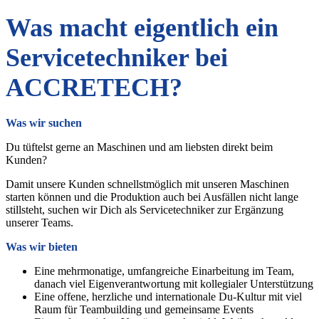
Was macht eigentlich ein
Servicetechniker bei
ACCRETECH?
Was wir suchen
Du tüftelst gerne an Maschinen und am liebsten direkt beim
Kunden?
Damit unsere Kunden schnellstmöglich mit unseren Maschinen
starten können und die Produktion auch bei Ausfällen nicht lange
stillsteht, suchen wir Dich als Servicetechniker zur Ergänzung
unserer Teams.
Was wir bieten
Eine mehrmonatige, umfangreiche Einarbeitung im Team,
danach viel Eigenverantwortung mit kollegialer Unterstützung
Eine offene, herzliche und internationale Du-Kultur mit viel
Raum für Teambuilding und gemeinsame Events