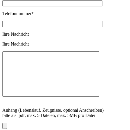
Telefonnummer*
Ihre Nachricht
Ihre Nachricht
Anhang (Lebenslauf, Zeugnisse, optional Anschreiben)
bitte als .pdf, max. 5 Dateien, max. 5MB pro Datei