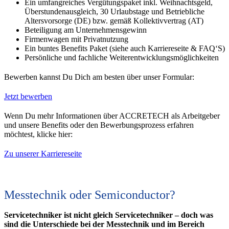
Ein umfangreiches Vergütungspaket inkl. Weihnachtsgeld,
Überstundenausgleich, 30 Urlaubstage und Betriebliche
Altersvorsorge (DE) bzw. gemäß Kollektivvertrag (AT)
Beteiligung am Unternehmensgewinn
Firmenwagen mit Privatnutzung
Ein buntes Benefits Paket (siehe auch Karriereseite & FAQ‘S)
Persönliche und fachliche Weiterentwicklungsmöglichkeiten
Bewerben kannst Du Dich am besten über unser Formular:
Jetzt bewerben
Wenn Du mehr Informationen über ACCRETECH als Arbeitgeber
und unsere Benefits oder den Bewerbungsprozess erfahren
möchtest, klicke hier:
Zu unserer Karriereseite
Messtechnik oder Semiconductor?
Servicetechniker ist nicht gleich Servicetechniker – doch was
sind die Unterschiede bei der Messtechnik und im Bereich