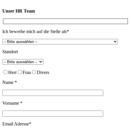
Unser HR Team
Ich bewerbe mich auf die Stelle als*
Standort
Herr
Frau
Divers
Name *
Vorname *
Email Adresse*