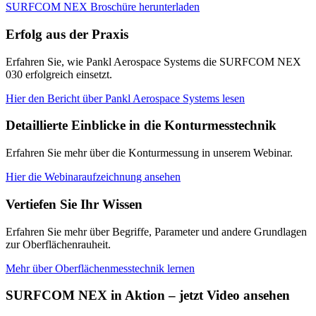
SURFCOM NEX Broschüre herunterladen
Erfolg aus der Praxis
Erfahren Sie, wie Pankl Aerospace Systems die SURFCOM NEX
030 erfolgreich einsetzt.
Hier den Bericht über Pankl Aerospace Systems lesen
Detaillierte Einblicke in die Konturmesstechnik
Erfahren Sie mehr über die Konturmessung in unserem Webinar.
Hier die Webinaraufzeichnung ansehen
Vertiefen Sie Ihr Wissen
Erfahren Sie mehr über Begriffe, Parameter und andere Grundlagen
zur Oberflächenrauheit.
Mehr über Oberflächenmesstechnik lernen
SURFCOM NEX in Aktion – jetzt Video ansehen