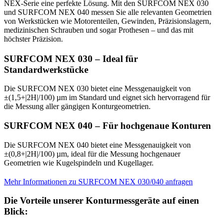
NEX-Serie eine perfekte Lösung. Mit den SURFCOM NEX 030
und SURFCOM NEX 040 messen Sie alle relevanten Geometrien
von Werkstücken wie Motorenteilen, Gewinden, Präzisionslagern,
medizinischen Schrauben und sogar Prothesen – und das mit
höchster Präzision.
SURFCOM NEX 030 – Ideal für
Standardwerkstücke
Die SURFCOM NEX 030 bietet eine Messgenauigkeit von
±(1,5+|2H|/100) µm im Standard und eignet sich hervorragend für
die Messung aller gängigen Konturgeometrien.
SURFCOM NEX 040 – Für hochgenaue Konturen
Die SURFCOM NEX 040 bietet eine Messgenauigkeit von
±(0,8+|2H|/100) µm, ideal für die Messung hochgenauer
Geometrien wie Kugelspindeln und Kugellager.
Mehr Informationen zu SURFCOM NEX 030/040 anfragen
Die Vorteile unserer Konturmessgeräte auf einen
Blick: