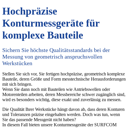
Hochpräzise
Konturmessgeräte für
komplexe Bauteile
Sichern Sie höchste Qualitätsstandards bei der
Messung von geometrisch anspruchsvollen
Werkstücken
Stellen Sie sich vor, Sie fertigen hochpräzise, geometrisch komplexe
Bauteile, deren Größe und Form messtechnische Herausforderungen
mit sich bringen.
Wenn Sie dann noch mit Bauteilen wie Antriebswellen oder
Motorenteilen arbeiten, deren Messbereiche schwer zugänglich sind,
wird es besonders wichtig, diese exakt und zuverlässig zu messen.
Die Qualität Ihrer Werkstücke hängt davon ab, dass deren Konturen
und Toleranzen präzise eingehalten werden. Doch was tun, wenn
Sie das passende Messgerät nicht haben?
In diesem Fall bieten unsere Konturmessgeräte der SURFCOM