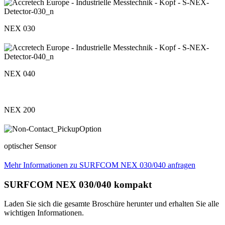
NEX 030
NEX 040
NEX 200
optischer Sensor
Mehr Informationen zu SURFCOM NEX 030/040 anfragen
SURFCOM NEX 030/040 kompakt
Laden Sie sich die gesamte Broschüre herunter und erhalten Sie alle
wichtigen Informationen.