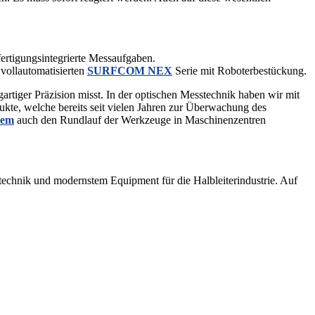
ertigungsintegrierte Messaufgaben.
 vollautomatisierten
SURFCOM NEX
Serie mit Roboterbestückung.
rtiger Präzision misst. In der optischen Messtechnik haben wir mit
ukte, welche bereits seit vielen Jahren zur Überwachung des
tem
auch den Rundlauf der Werkzeuge in Maschinenzentren
echnik und modernstem Equipment für die Halbleiterindustrie. Auf