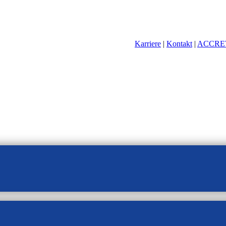
Karriere
|
Kontakt
|
ACCRE