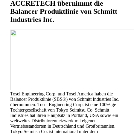
ACCRETECH übernimmt die
Balancer Produktlinie von Schmitt
Industries Inc.
Tosei Engineering Corp. und Tosei America haben die
Balancer Produktlinie (SBS®) von Schmitt Industries Inc.
übernommen. Tosei Engineering Corp. ist eine 100%ige
Tochtergesellschaft von Tokyo Seimitsu Co. Schmitt
Industries hat ihren Hauptsitz in Portland, USA sowie ein
weltweites Distributorennetzwerk mit eigenen
Vertriebsstandorten in Deutschland und Großbritannien.
Tokyo Seimitsu Co. ist international unter dem