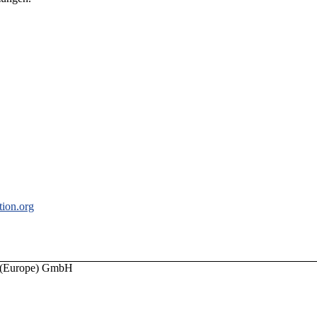
ion.org
(Europe) GmbH