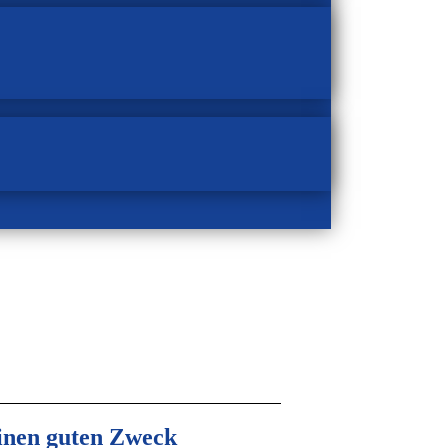
inen guten Zweck