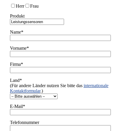
Herr
Frau
Produkt
Name*
Vorname*
Firma*
Land*
(Für andere Länder nutzen Sie bitte das
internationale
Kontaktformular
.)
E-Mail*
Telefonnummer