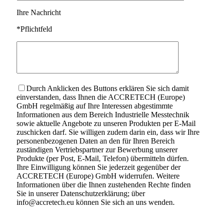
Ihre Nachricht
*Pflichtfeld
Durch Anklicken des Buttons erklären Sie sich damit
einverstanden, dass Ihnen die ACCRETECH (Europe)
GmbH regelmäßig auf Ihre Interessen abgestimmte
Informationen aus dem Bereich Industrielle Messtechnik
sowie aktuelle Angebote zu unseren Produkten per E-Mail
zuschicken darf. Sie willigen zudem darin ein, dass wir Ihre
personenbezogenen Daten an den für Ihren Bereich
zuständigen Vertriebspartner zur Bewerbung unserer
Produkte (per Post, E-Mail, Telefon) übermitteln dürfen.
Ihre Einwilligung können Sie jederzeit gegenüber der
ACCRETECH (Europe) GmbH widerrufen. Weitere
Informationen über die Ihnen zustehenden Rechte finden
Sie in unserer Datenschutzerklärung; über
info@accretech.eu können Sie sich an uns wenden.