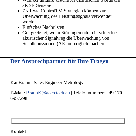
als SE-Sensoren
7 x ExactControlTM Strategien können zur
Überwachung des Leistungssignals verwendet
werden
Einfaches Nachrüsten
Gut geeignet, wenn Störungen oder ein schlechter
akustischer Signalweg die Überwachung von
Schallemissionen (AE) unmöglich machen
Der Ansprechpartner für Ihre Fragen
Kai Braun | Sales Engineer Metrology |
E-Mail:
BraunK@accretech.eu
| Telefonnummer: +49 170
6957298
Kontakt