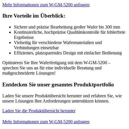
Mehr Informationen zum W-GM-5200 anfragen
Ihre Vorteile im Überblick:
Sichere und präzise Bearbeitung großer Wafer bis 300 mm
Kontinuierliche, hochpräzise Qualitätskontrolle für fehlerfreie
Ergebnisse
Vielseitig für verschiedene Wafermaterialien und
Verbindungen einsetzbar
Effizientes, platzsparendes Design mit einfacher Bedienung
Optimieren Sie Ihre Waferfertigung mit dem W-GM-5200 –
sprechen Sie uns an für eine individuelle Beratung und
maßgeschneiderte Lösungen!
Entdecken Sie unser gesamtes Produktportfolio
Laden Sie unsere Produktübersicht herunter und erfahren Sie, wie
unsere Lösungen Ihre Anforderungen unterstützen können.
Laden Sie die Produktübersicht herunter
Mehr Informationen zum W-GM-5200 anfragen