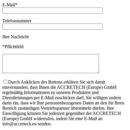
E-Mail*
Telefonnummer
Ihre Nachricht
*Pflichtfeld
Durch Anklicken des Buttons erklären Sie sich damit
einverstanden, dass Ihnen die ACCRETECH (Europe) GmbH
regelmäßig Informationen zu unseren Produkten und
Dienstleistungen per E-Mail zuschicken darf. Sie willigen zudem
darin ein, dass wir Ihre personenbezogenen Daten an den für Ihren
Bereich zuständigen Vertriebspartner übermitteln dürfen. Ihre
Einwilligung können Sie jederzeit gegenüber der ACCRETECH
(Europe) GmbH widerrufen, indem Sie eine E-Mail an
info@accretech.eu senden.