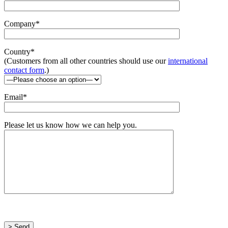
Company*
Country*
(Customers from all other countries should use our
international
contact form
.)
Email*
Please let us know how we can help you.