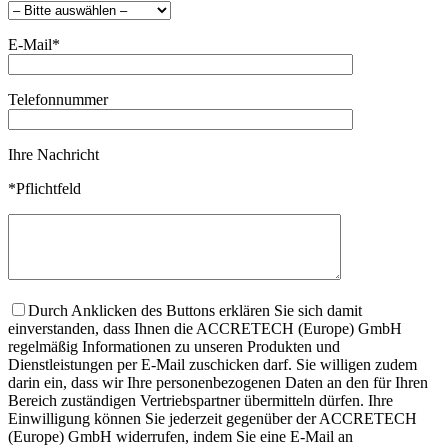
E-Mail*
Telefonnummer
Ihre Nachricht
*Pflichtfeld
Durch Anklicken des Buttons erklären Sie sich damit
einverstanden, dass Ihnen die ACCRETECH (Europe) GmbH
regelmäßig Informationen zu unseren Produkten und
Dienstleistungen per E-Mail zuschicken darf. Sie willigen zudem
darin ein, dass wir Ihre personenbezogenen Daten an den für Ihren
Bereich zuständigen Vertriebspartner übermitteln dürfen. Ihre
Einwilligung können Sie jederzeit gegenüber der ACCRETECH
(Europe) GmbH widerrufen, indem Sie eine E-Mail an