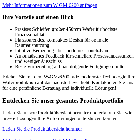
Mehr Informationen zum W-GM-6200 anfragen
Ihre Vorteile auf einen Blick
Präzises Schleifen großer 450mm-Wafer für höchste
Prozessqualität
Platzsparendes, kompaktes Design für optimale
Raumausnutzung
Intuitive Bedienung über modernes Touch-Panel
Automatisches Feedback für schnellere Prozessanpassungen
und weniger Ausschuss
Beste Vorbereitung auf nachfolgende Fertigungsschritte
Erleben Sie mit dem W-GM-6200, wie modernste Technologie Ihre
Waferproduktion auf das nächste Level hebt. Kontaktieren Sie uns
für eine persönliche Beratung und individuelle Lösungen!
Entdecken Sie unser gesamtes Produktportfolio
Laden Sie unsere Produktübersicht herunter und erfahren Sie, wie
unsere Lösungen Ihre Anforderungen unterstützen können.
Laden Sie die Produktübersicht herunter